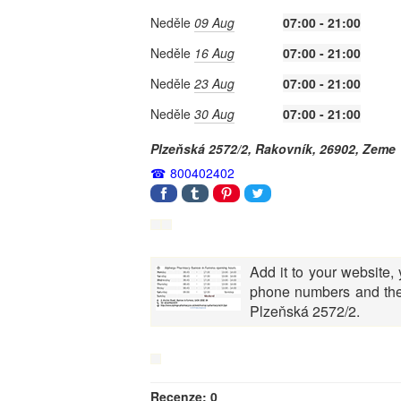
Neděle
09 Aug
07:00 - 21:00
Neděle
16 Aug
07:00 - 21:00
Neděle
23 Aug
07:00 - 21:00
Neděle
30 Aug
07:00 - 21:00
Plzeňská 2572/2,
Rakovník
,
26902
,
Zeme
800402402
Add it to your website,
phone numbers and the
Plzeňská 2572/2.
Recenze: 0